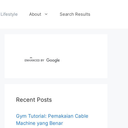
Lifestyle
About
Search Results
Recent Posts
Gym Tutorial: Pemakaian Cable
Machine yang Benar