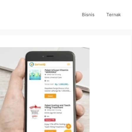
Bisnis
Ternak