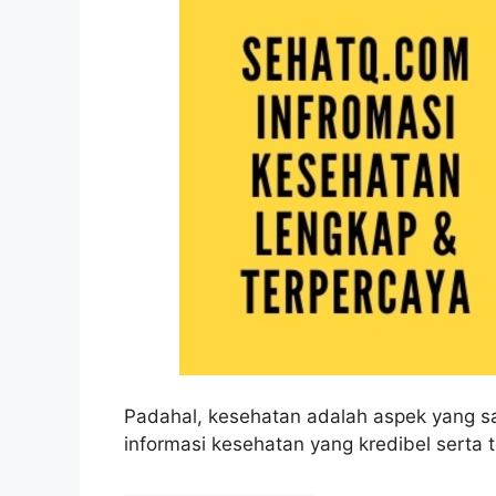
Padahal, kesehatan adalah aspek yang s
informasi kesehatan yang kredibel serta