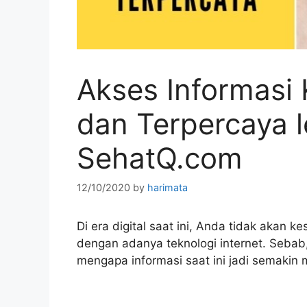
Akses Informasi
dan Terpercaya 
SehatQ.com
12/10/2020
by
harimata
Di era digital saat ini, Anda tidak akan 
dengan adanya teknologi internet. Sebab,
mengapa informasi saat ini jadi semakin