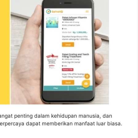
angat penting dalam kehidupan manusia, dan
 terpercaya dapat memberikan manfaat luar biasa.