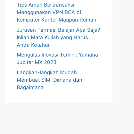
Tips Aman Bertransaksi
Menggunakan VPN BCA di
Komputer Kantor Maupun Rumah
Jurusan Farmasi Belajar Apa Saja?
Inilah Mata Kuliah yang Harus
Anda Ketahui
Mengulas Inovasi Terkini: Yamaha
Jupiter MX 2023
Langkah-langkah Mudah
Membuat SIM: Dimana dan
Bagaimana