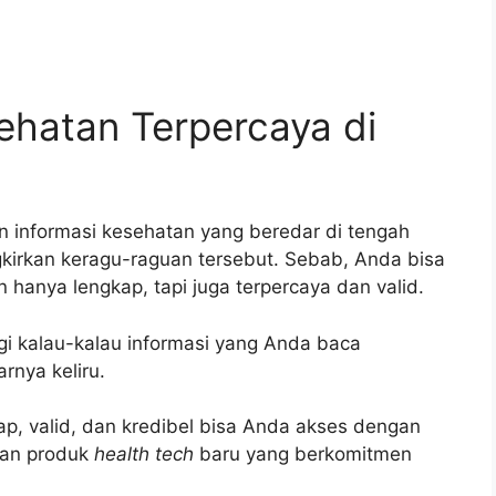
ehatan Terpercaya di
n informasi kesehatan yang beredar di tengah
kirkan keragu-raguan tersebut. Sebab, Anda bisa
hanya lengkap, tapi juga terpercaya dan valid.
gi kalau-kalau informasi yang Anda baca
rnya keliru.
p, valid, dan kredibel bisa Anda akses dengan
akan produk
health tech
baru yang berkomitmen