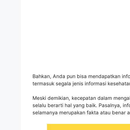
Bahkan, Anda pun bisa mendapatkan info
termasuk segala jenis informasi kesehata
Meski demikian, kecepatan dalam mengaks
selalu berarti hal yang baik. Pasalnya, i
selamanya merupakan fakta atau benar 