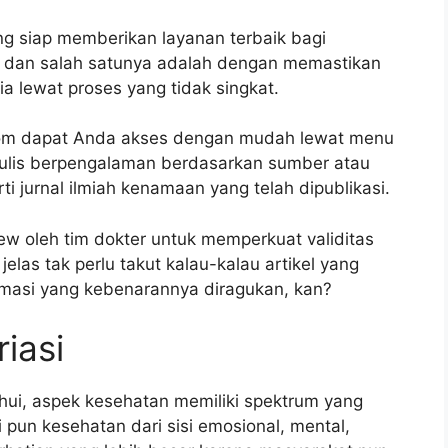
g siap memberikan layanan terbaik bagi
, dan salah satunya adalah dengan memastikan
ia lewat proses yang tidak singkat.
.com dapat Anda akses dengan mudah lewat menu
penulis berpengalaman berdasarkan sumber atau
ti jurnal ilmiah kenamaan yang telah dipublikasi.
iew oleh tim dokter untuk memperkuat validitas
elas tak perlu takut kalau-kalau artikel yang
asi yang kebenarannya diragukan, kan?
iasi
hui, aspek kesehatan memiliki spektrum yang
i pun kesehatan dari sisi emosional, mental,