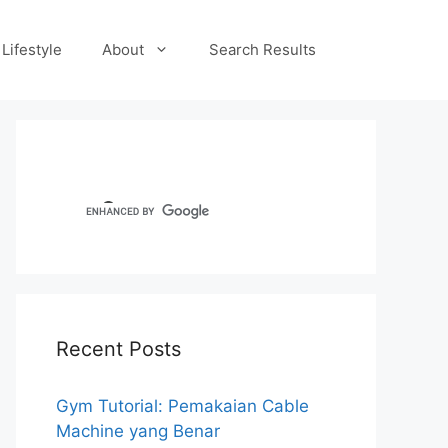
Lifestyle
About
Search Results
Recent Posts
Gym Tutorial: Pemakaian Cable
Machine yang Benar