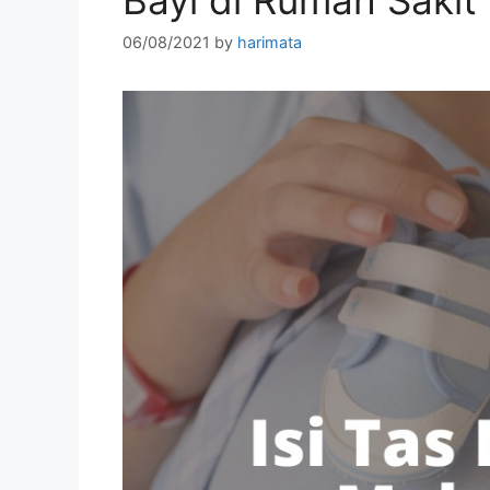
06/08/2021
by
harimata