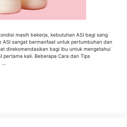
kondisi masih bekerja, kebutuhan ASI bagi sang
ab ASI sangat bermanfaat untuk pertumbuhan dan
at direkomendasikan bagi ibu untuk mengetahui
 pertama kali. Beberapa Cara dan Tips
u …