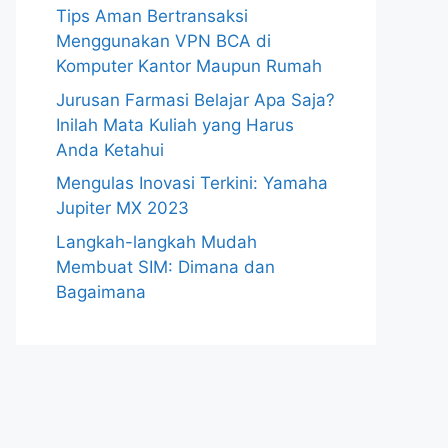
Tips Aman Bertransaksi
Menggunakan VPN BCA di
Komputer Kantor Maupun Rumah
Jurusan Farmasi Belajar Apa Saja?
Inilah Mata Kuliah yang Harus
Anda Ketahui
Mengulas Inovasi Terkini: Yamaha
Jupiter MX 2023
Langkah-langkah Mudah
Membuat SIM: Dimana dan
Bagaimana