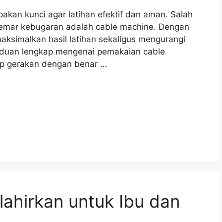
akan kunci agar latihan efektif dan aman. Salah
ggemar kebugaran adalah cable machine. Dengan
aksimalkan hasil latihan sekaligus mengurangi
nduan lengkap mengenai pemakaian cable
ap gerakan dengan benar …
lahirkan untuk Ibu dan