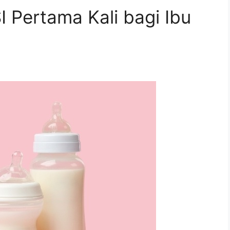
 Pertama Kali bagi Ibu