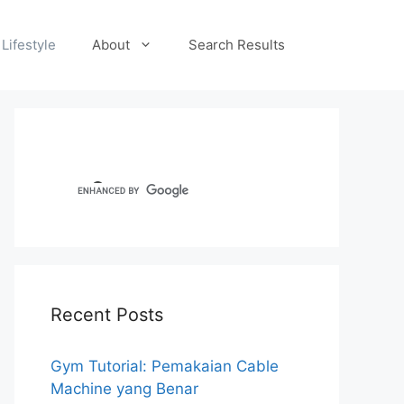
Lifestyle
About
Search Results
Recent Posts
Gym Tutorial: Pemakaian Cable
Machine yang Benar