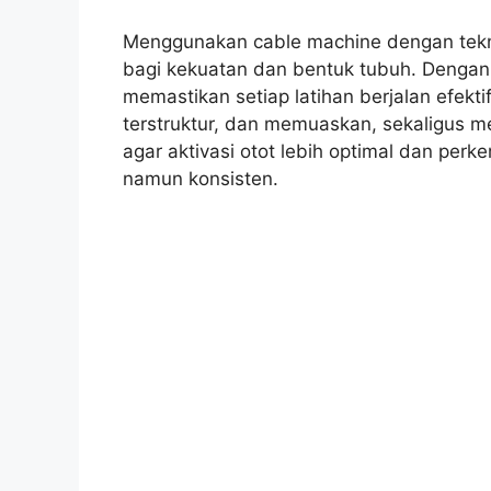
Menggunakan cable machine dengan tekni
bagi kekuatan dan bentuk tubuh. Denga
memastikan setiap latihan berjalan efektif
terstruktur, dan memuaskan, sekaligus
agar aktivasi otot lebih optimal dan perk
namun konsisten.