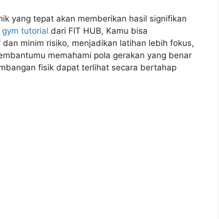
k yang tepat akan memberikan hasil signifikan
n
gym tutorial
dari FIT HUB, Kamu bisa
 dan minim risiko, menjadikan latihan lebih fokus,
 membantumu memahami pola gerakan yang benar
embangan fisik dapat terlihat secara bertahap