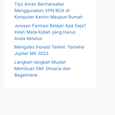
Tips Aman Bertransaksi
Menggunakan VPN BCA di
Komputer Kantor Maupun Rumah
Jurusan Farmasi Belajar Apa Saja?
Inilah Mata Kuliah yang Harus
Anda Ketahui
Mengulas Inovasi Terkini: Yamaha
Jupiter MX 2023
Langkah-langkah Mudah
Membuat SIM: Dimana dan
Bagaimana