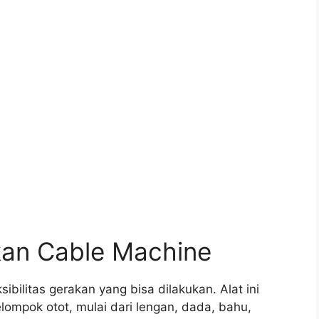
an Cable Machine
ibilitas gerakan yang bisa dilakukan. Alat ini
mpok otot, mulai dari lengan, dada, bahu,