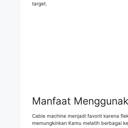
target.
Manfaat Menggunak
Cable machine menjadi favorit karena fleks
memungkinkan Kamu melatih berbagai kelo