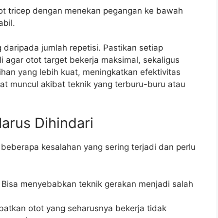
tot tricep dengan menekan pegangan ke bawah
bil.
 daripada jumlah repetisi. Pastikan setiap
i agar otot target bekerja maksimal, sekaligus
n yang lebih kuat, meningkatkan efektivitas
t muncul akibat teknik yang terburu-buru atau
rus Dihindari
eberapa kesalahan yang sering terjadi dan perlu
 Bisa menyebabkan teknik gerakan menjadi salah
batkan otot yang seharusnya bekerja tidak