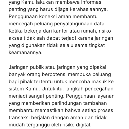
yang Kamu lakukan membawa informasi
penting yang harus dijaga kerahasiaannya.
Penggunaan koneksi aman membantu
mencegah peluang penyalahgunaan data.
Ketika bekerja dari kantor atau rumah, risiko
akses tidak sah dapat terjadi karena jaringan
yang digunakan tidak selalu sama tingkat
keamanannya.
Jaringan publik atau jaringan yang dipakai
banyak orang berpotensi membuka peluang
bagi pihak tertentu untuk mencoba masuk ke
sistem Kamu. Untuk itu, langkah pencegahan
menjadi sangat penting. Penggunaan layanan
yang memberikan perlindungan tambahan
membantu memastikan bahwa setiap proses
transaksi berjalan dengan aman dan tidak
mudah terganggu oleh risiko digital.