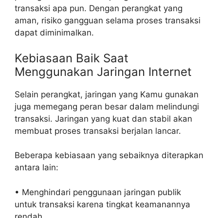
transaksi apa pun. Dengan perangkat yang
aman, risiko gangguan selama proses transaksi
dapat diminimalkan.
Kebiasaan Baik Saat
Menggunakan Jaringan Internet
Selain perangkat, jaringan yang Kamu gunakan
juga memegang peran besar dalam melindungi
transaksi. Jaringan yang kuat dan stabil akan
membuat proses transaksi berjalan lancar.
Beberapa kebiasaan yang sebaiknya diterapkan
antara lain:
• Menghindari penggunaan jaringan publik
untuk transaksi karena tingkat keamanannya
rendah.