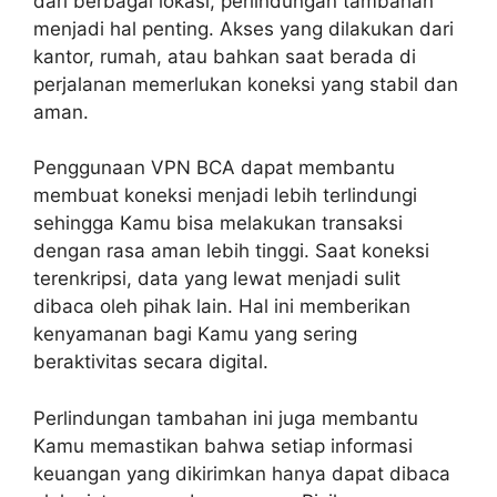
dari berbagai lokasi, perlindungan tambahan
menjadi hal penting. Akses yang dilakukan dari
kantor, rumah, atau bahkan saat berada di
perjalanan memerlukan koneksi yang stabil dan
aman.
Penggunaan VPN BCA dapat membantu
membuat koneksi menjadi lebih terlindungi
sehingga Kamu bisa melakukan transaksi
dengan rasa aman lebih tinggi. Saat koneksi
terenkripsi, data yang lewat menjadi sulit
dibaca oleh pihak lain. Hal ini memberikan
kenyamanan bagi Kamu yang sering
beraktivitas secara digital.
Perlindungan tambahan ini juga membantu
Kamu memastikan bahwa setiap informasi
keuangan yang dikirimkan hanya dapat dibaca