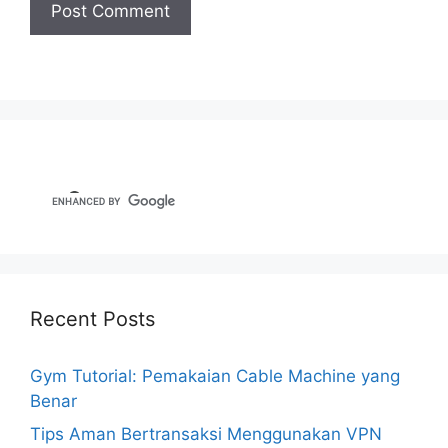
Recent Posts
Gym Tutorial: Pemakaian Cable Machine yang
Benar
Tips Aman Bertransaksi Menggunakan VPN