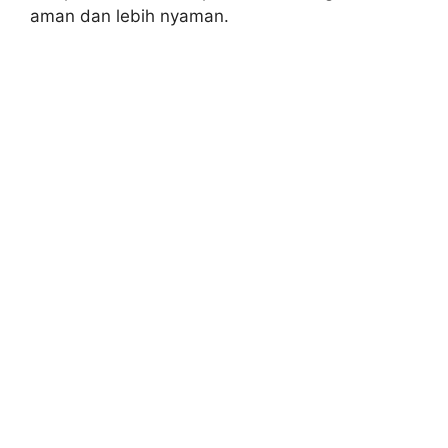
aman dan lebih nyaman.