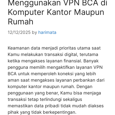
Menggunakan VPN BCA di
Komputer Kantor Maupun
Rumah
12/12/2025
by
harimata
Keamanan data menjadi prioritas utama saat
Kamu melakukan transaksi digital, terutama
ketika mengakses layanan finansial. Banyak
pengguna memilih mengaktifkan layanan VPN
BCA untuk memperoleh koneksi yang lebih
aman saat mengakses layanan perbankan dari
komputer kantor maupun rumah. Dengan
penggunaan yang benar, Kamu bisa menjaga
transaksi tetap terlindungi sekaligus
memastikan data pribadi tidak mudah diakses
pihak yang tidak berkepentingan.