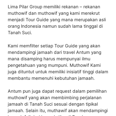
Lima Pilar Group memiliki rekanan – rekanan
muthowif dan muthowif yang kami merekrut
menjadi Tour Guide yang mana merupakan asli
orang Indonesia namun sudah lama tinggal di
Tanah Suci.
Kami memfilter setiap Tour Guide yang akan
mendampingi jamaah dari travel Antum yang
mana disamping harus mempunyai ilmu
pengetahuan yang mumpuni. Muthowif Kami
juga dituntut untuk memiliki inisiatif tinggi dalam
membantu memenuhi kebutuhan jamaah.
Antum pun juga dapat request dalam pemilihan
muthowif yang akan membimbing perjalanan
jamaah di Tanah Suci sesuai dengan tipikal
jamaah. Selain itu, muthawif akan mendampingi