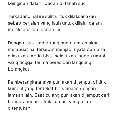
keinginan dalam ibadah di tanah suci.
Terkadang hal ini sulit untuk dilaksanakan
sebab perjalan yang jauh untuk dilalui dalam
melaksanakan ibadah ini.
Dengan jasa land arrangement umroh akan
membuat hal tersebut menjadi nyata dan bisa
dilakukan. Anda bisa melakukan ibadah umroh
yang tinggal terima beres dan langsung
berangkat.
Pemberangkatannya pun akan dijemput di titik
kumpul yang terdekat bersamaan dengan
jamaah lain. Saat pulang pun akan dijemput dari
bandara menuju titik kumpul yang telah
ditentukan.