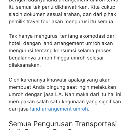
itu semua tak perlu dikhawatirkan. Kita cukup
siapin dokumen sesuai arahan, dan dari pihak
pemilik travel tour akan mengurusi itu semua.
Tak hanya mengurusi tentang akomodasi dari
hotel, dengan land arrangement umroh akan
mengurusi tentang konsumsi selama proses
berjalannya umroh hingga umroh selesai
dilaksanakan.
Oleh karenanya khawatir apalagi yang akan
membuat Anda bingung saat ingin melakukan
umroh dengan jasa LA. Nah maka dari itu hal ini
merupakan salah satu kegunaan yang signifikan
dari jasa
land arrangement umroh
.
Semua Pengurusan Transportasi