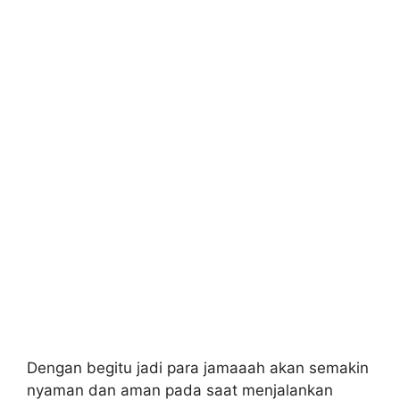
Dengan begitu jadi para jamaaah akan semakin
nyaman dan aman pada saat menjalankan