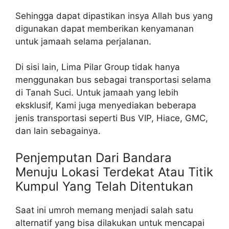
Sehingga dapat dipastikan insya Allah bus yang
digunakan dapat memberikan kenyamanan
untuk jamaah selama perjalanan.
Di sisi lain, Lima Pilar Group tidak hanya
menggunakan bus sebagai transportasi selama
di Tanah Suci. Untuk jamaah yang lebih
eksklusif, Kami juga menyediakan beberapa
jenis transportasi seperti Bus VIP, Hiace, GMC,
dan lain sebagainya.
Penjemputan Dari Bandara
Menuju Lokasi Terdekat Atau Titik
Kumpul Yang Telah Ditentukan
Saat ini umroh memang menjadi salah satu
alternatif yang bisa dilakukan untuk mencapai