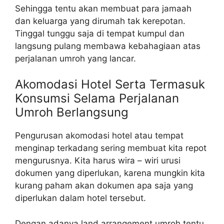
Sehingga tentu akan membuat para jamaah
dan keluarga yang dirumah tak kerepotan.
Tinggal tunggu saja di tempat kumpul dan
langsung pulang membawa kebahagiaan atas
perjalanan umroh yang lancar.
Akomodasi Hotel Serta Termasuk
Konsumsi Selama Perjalanan
Umroh Berlangsung
Pengurusan akomodasi hotel atau tempat
menginap terkadang sering membuat kita repot
mengurusnya. Kita harus wira – wiri urusi
dokumen yang diperlukan, karena mungkin kita
kurang paham akan dokumen apa saja yang
diperlukan dalam hotel tersebut.
Dengan adanya land arrangement umroh tentu