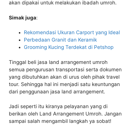
akan dipakai untuk melakukan ibadah umroh.
Simak juga
:
Rekomendasi Ukuran Carport yang Ideal
Perbedaan Granit dan Keramik
Grooming Kucing Terdekat di Petshop
Tinggal beli jasa land arrangement umroh
semua pengurusan transportasi serta dokumen
yang dibutuhkan akan di urus oleh pihak travel
tour. Sehingga hal ini menjadi satu keuntungan
dari penggunaan jasa land arrangement.
Jadi seperti itu kiranya pelayanan yang di
berikan oleh Land Arrangement Umroh. Jangan
sampai salah mengambil langkah ya sobat!