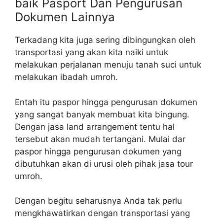
baik Pasport Dan Pengurusan
Dokumen Lainnya
Terkadang kita juga sering dibingungkan oleh
transportasi yang akan kita naiki untuk
melakukan perjalanan menuju tanah suci untuk
melakukan ibadah umroh.
Entah itu paspor hingga pengurusan dokumen
yang sangat banyak membuat kita bingung.
Dengan jasa land arrangement tentu hal
tersebut akan mudah tertangani. Mulai dar
paspor hingga pengurusan dokumen yang
dibutuhkan akan di urusi oleh pihak jasa tour
umroh.
Dengan begitu seharusnya Anda tak perlu
mengkhawatirkan dengan transportasi yang