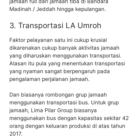
jamaah full dari jamaah tiba di Bandara
Madinah / Jeddah hingga kepulangan.
3. Transportasi LA Umroh
Faktor pelayanan satu ini cukup krusial
dikarenakan cukup banyak aktivitas jamaah
yang diharuskan menggunakan transportasi.
Alasan itu pula yang menentukan transportasi
yang nyaman sangat berpengaruh pada
pengalaman perjalanan jamaah.
Dan biasanya rombongan grup jamaah
menggunakan transportasi bus. Untuk grup
jamaah, Lima Pilar Group biasanya
menggunakan bus dengan kapasitas sekitar 42
orang dengan keluaran produksi di atas tahun
2017.