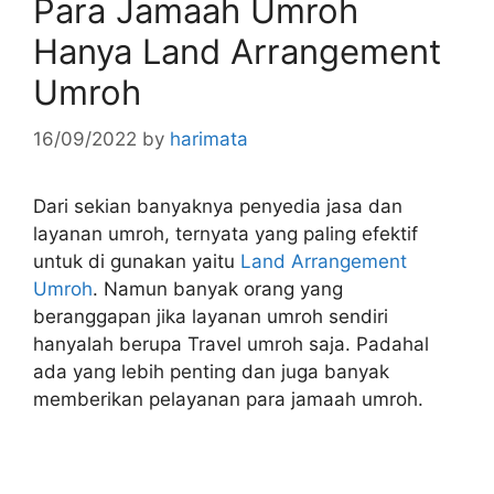
Para Jamaah Umroh
Hanya Land Arrangement
Umroh
16/09/2022
by
harimata
Dari sekian banyaknya penyedia jasa dan
layanan umroh, ternyata yang paling efektif
untuk di gunakan yaitu
Land Arrangement
Umroh
. Namun banyak orang yang
beranggapan jika layanan umroh sendiri
hanyalah berupa Travel umroh saja. Padahal
ada yang lebih penting dan juga banyak
memberikan pelayanan para jamaah umroh.