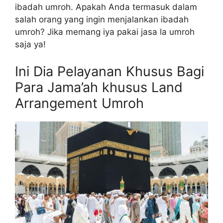
ibadah umroh. Apakah Anda termasuk dalam
salah orang yang ingin menjalankan ibadah
umroh? Jika memang iya pakai jasa la umroh
saja ya!
Ini Dia Pelayanan Khusus Bagi
Para Jama’ah khusus Land
Arrangement Umroh