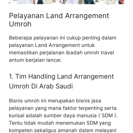
Pelayanan Land Arrangement
Umroh
Beberapa pelayanan ini cukup penting dalam
pelayanan Land Arrangement untuk
memastikan perjalanan ibadah umroh travel
antum berjalan lancar.
1. Tim Handling Land Arrangement
Umroh Di Arab Saudi
Bisnis umroh ini merupakan bisnis jasa
pelayanan yang mana faktor terpenting serta
kurisal adalah sumber daya manusia ( SDM ).
Tentu tidak mudah menemukan SDM yang
kompeten sekaligus amanah dalam melayani