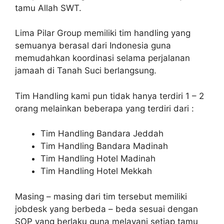
tamu Allah SWT.
Lima Pilar Group memiliki tim handling yang
semuanya berasal dari Indonesia guna
memudahkan koordinasi selama perjalanan
jamaah di Tanah Suci berlangsung.
Tim Handling kami pun tidak hanya terdiri 1 – 2
orang melainkan beberapa yang terdiri dari :
Tim Handling Bandara Jeddah
Tim Handling Bandara Madinah
Tim Handling Hotel Madinah
Tim Handling Hotel Mekkah
Masing – masing dari tim tersebut memiliki
jobdesk yang berbeda – beda sesuai dengan
SOP yang berlaku guna melayani setiap tamu