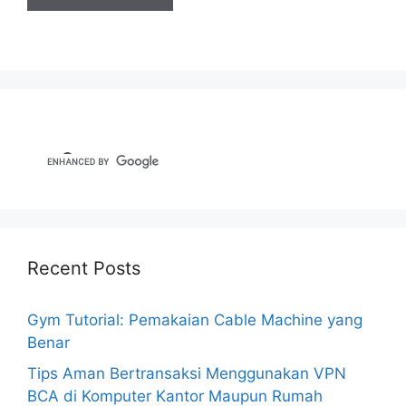
Recent Posts
Gym Tutorial: Pemakaian Cable Machine yang
Benar
Tips Aman Bertransaksi Menggunakan VPN
BCA di Komputer Kantor Maupun Rumah