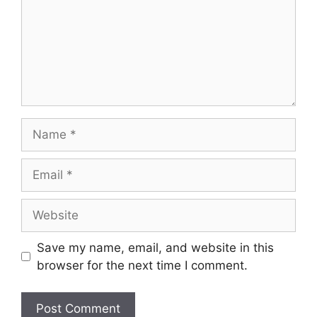
Name
Email
Website
Save my name, email, and website in this
browser for the next time I comment.