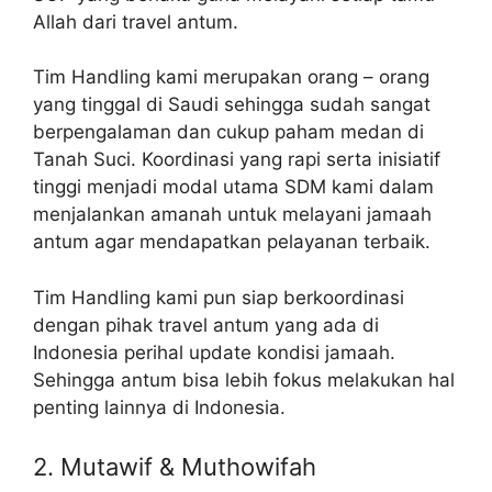
Allah dari travel antum.
Tim Handling kami merupakan orang – orang
yang tinggal di Saudi sehingga sudah sangat
berpengalaman dan cukup paham medan di
Tanah Suci. Koordinasi yang rapi serta inisiatif
tinggi menjadi modal utama SDM kami dalam
menjalankan amanah untuk melayani jamaah
antum agar mendapatkan pelayanan terbaik.
Tim Handling kami pun siap berkoordinasi
dengan pihak travel antum yang ada di
Indonesia perihal update kondisi jamaah.
Sehingga antum bisa lebih fokus melakukan hal
penting lainnya di Indonesia.
2. Mutawif & Muthowifah