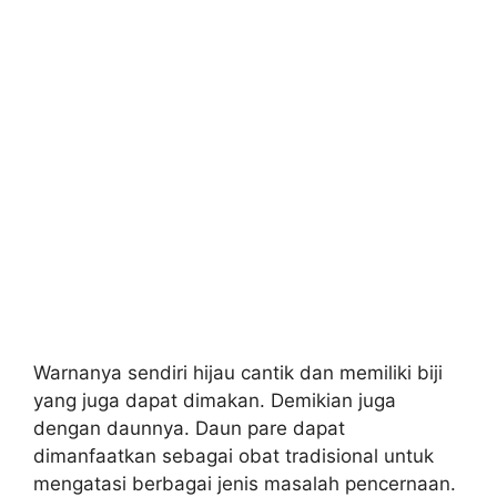
Warnanya sendiri hijau cantik dan memiliki biji
yang juga dapat dimakan. Demikian juga
dengan daunnya. Daun pare dapat
dimanfaatkan sebagai obat tradisional untuk
mengatasi berbagai jenis masalah pencernaan.