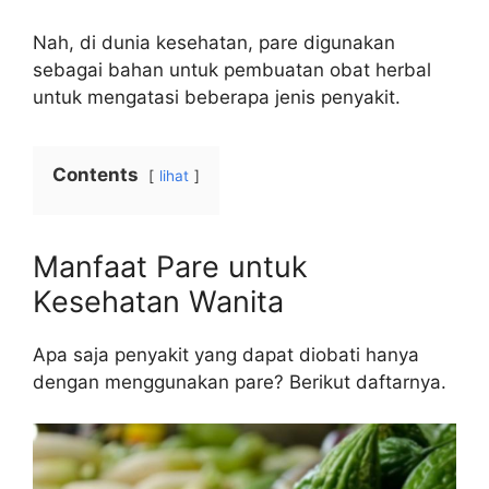
Nah, di dunia kesehatan, pare digunakan
sebagai bahan untuk pembuatan obat herbal
untuk mengatasi beberapa jenis penyakit.
Contents
lihat
Manfaat Pare untuk
Kesehatan Wanita
Apa saja penyakit yang dapat diobati hanya
dengan menggunakan pare? Berikut daftarnya.