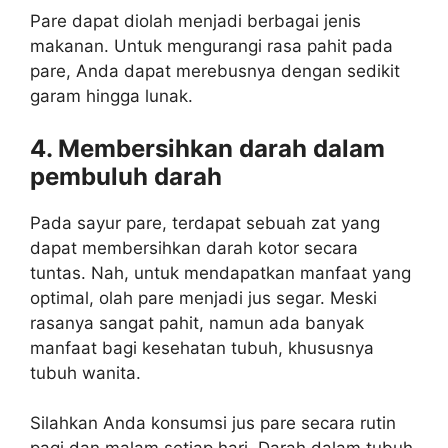
Pare dapat diolah menjadi berbagai jenis
makanan. Untuk mengurangi rasa pahit pada
pare, Anda dapat merebusnya dengan sedikit
garam hingga lunak.
4. Membersihkan darah dalam
pembuluh darah
Pada sayur pare, terdapat sebuah zat yang
dapat membersihkan darah kotor secara
tuntas. Nah, untuk mendapatkan manfaat yang
optimal, olah pare menjadi jus segar. Meski
rasanya sangat pahit, namun ada banyak
manfaat bagi kesehatan tubuh, khususnya
tubuh wanita.
Silahkan Anda konsumsi jus pare secara rutin