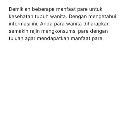
Demikian beberapa manfaat pare untuk
kesehatan tubuh wanita. Dengan mengetahui
informasi ini, Anda para wanita diharapkan
semakin rajin mengkonsumsi pare dengan
tujuan agar mendapatkan manfaat pare.