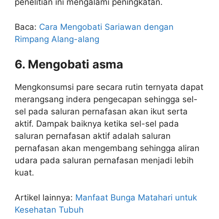
penelitian ini mengalami peningkatan.
Baca:
Cara Mengobati Sariawan dengan
Rimpang Alang-alang
6. Mengobati asma
Mengkonsumsi pare secara rutin ternyata dapat
merangsang indera pengecapan sehingga sel-
sel pada saluran pernafasan akan ikut serta
aktif. Dampak baiknya ketika sel-sel pada
saluran pernafasan aktif adalah saluran
pernafasan akan mengembang sehingga aliran
udara pada saluran pernafasan menjadi lebih
kuat.
Artikel lainnya:
Manfaat Bunga Matahari untuk
Kesehatan Tubuh