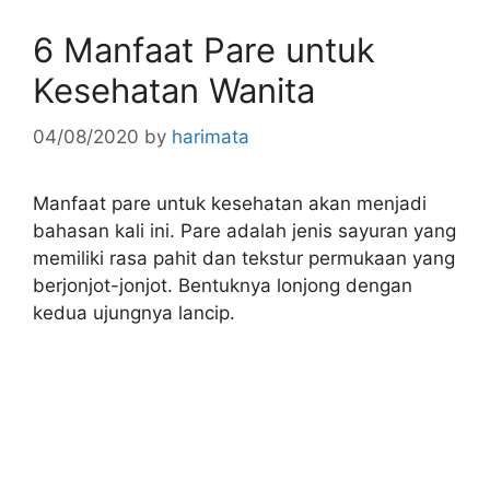
6 Manfaat Pare untuk
Kesehatan Wanita
04/08/2020
by
harimata
Manfaat pare untuk kesehatan akan menjadi
bahasan kali ini. Pare adalah jenis sayuran yang
memiliki rasa pahit dan tekstur permukaan yang
berjonjot-jonjot. Bentuknya lonjong dengan
kedua ujungnya lancip.