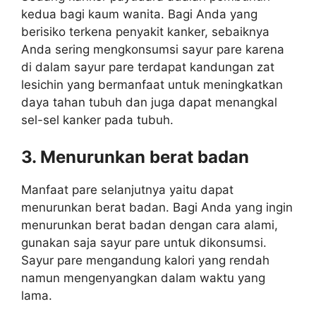
kedua bagi kaum wanita. Bagi Anda yang
berisiko terkena penyakit kanker, sebaiknya
Anda sering mengkonsumsi sayur pare karena
di dalam sayur pare terdapat kandungan zat
lesichin yang bermanfaat untuk meningkatkan
daya tahan tubuh dan juga dapat menangkal
sel-sel kanker pada tubuh.
3. Menurunkan berat badan
Manfaat pare selanjutnya yaitu dapat
menurunkan berat badan. Bagi Anda yang ingin
menurunkan berat badan dengan cara alami,
gunakan saja sayur pare untuk dikonsumsi.
Sayur pare mengandung kalori yang rendah
namun mengenyangkan dalam waktu yang
lama.