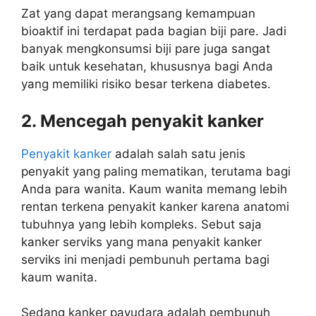
Zat yang dapat merangsang kemampuan
bioaktif ini terdapat pada bagian biji pare. Jadi
banyak mengkonsumsi biji pare juga sangat
baik untuk kesehatan, khususnya bagi Anda
yang memiliki risiko besar terkena diabetes.
2. Mencegah penyakit kanker
Penyakit kanker
adalah salah satu jenis
penyakit yang paling mematikan, terutama bagi
Anda para wanita. Kaum wanita memang lebih
rentan terkena penyakit kanker karena anatomi
tubuhnya yang lebih kompleks. Sebut saja
kanker serviks yang mana penyakit kanker
serviks ini menjadi pembunuh pertama bagi
kaum wanita.
Sedang kanker payudara adalah pembunuh