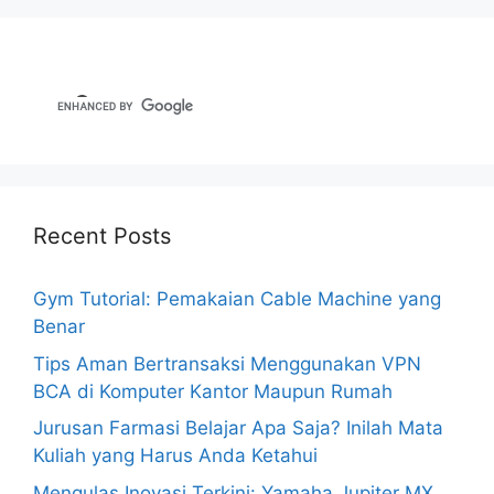
Recent Posts
Gym Tutorial: Pemakaian Cable Machine yang
Benar
Tips Aman Bertransaksi Menggunakan VPN
BCA di Komputer Kantor Maupun Rumah
Jurusan Farmasi Belajar Apa Saja? Inilah Mata
Kuliah yang Harus Anda Ketahui
Mengulas Inovasi Terkini: Yamaha Jupiter MX