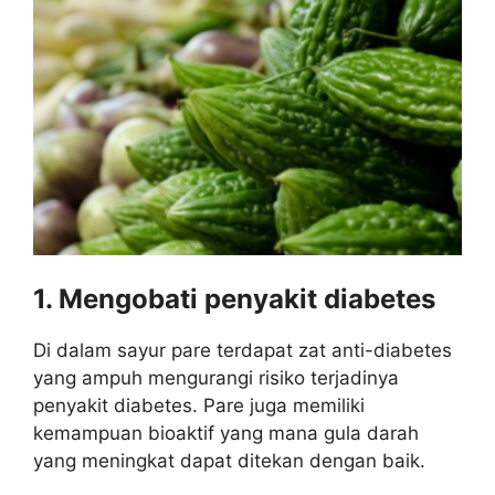
1. Mengobati penyakit diabetes
Di dalam sayur pare terdapat zat anti-diabetes
yang ampuh mengurangi risiko terjadinya
penyakit diabetes. Pare juga memiliki
kemampuan bioaktif yang mana gula darah
yang meningkat dapat ditekan dengan baik.