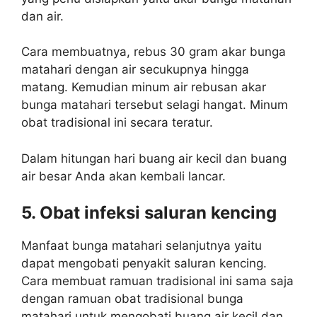
dan air.
Cara membuatnya, rebus 30 gram akar bunga
matahari dengan air secukupnya hingga
matang. Kemudian minum air rebusan akar
bunga matahari tersebut selagi hangat. Minum
obat tradisional ini secara teratur.
Dalam hitungan hari buang air kecil dan buang
air besar Anda akan kembali lancar.
5. Obat infeksi saluran kencing
Manfaat bunga matahari selanjutnya yaitu
dapat mengobati penyakit saluran kencing.
Cara membuat ramuan tradisional ini sama saja
dengan ramuan obat tradisional bunga
matahari untuk mengobati buang air kecil dan