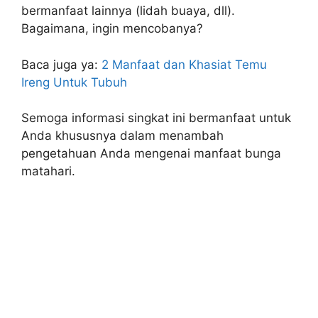
bermanfaat lainnya (lidah buaya, dll).
Bagaimana, ingin mencobanya?
Baca juga ya:
2 Manfaat dan Khasiat Temu
Ireng Untuk Tubuh
Semoga informasi singkat ini bermanfaat untuk
Anda khususnya dalam menambah
pengetahuan Anda mengenai manfaat bunga
matahari.