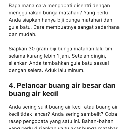
Bagaimana cara mengobati disentri dengan
menggunakan bunga matahari? Yang perlu
Anda siapkan hanya biji bunga matahari dan
gula batu. Cara membuatnya sangat sederhana
dan mudah.
Siapkan 30 gram biji bunga matahari lalu tim
selama kurang lebih 1 jam. Setelah dingin,
silahkan Anda tambahkan gula batu sesuai
dengan selera. Aduk lalu minum.
4. Pelancar buang air besar dan
buang air kecil
Anda sering sulit buang air kecil atau buang air
kecil tidak lancar? Anda sering sembelit? Coba
resep pengobata yang satu ini. Bahan-bahan
yang perlu disiapkan yaitu akar bunga matahari