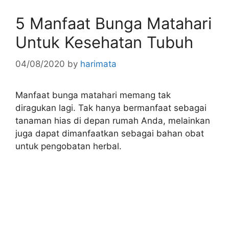
5 Manfaat Bunga Matahari
Untuk Kesehatan Tubuh
04/08/2020
by
harimata
Manfaat bunga matahari memang tak
diragukan lagi. Tak hanya bermanfaat sebagai
tanaman hias di depan rumah Anda, melainkan
juga dapat dimanfaatkan sebagai bahan obat
untuk pengobatan herbal.