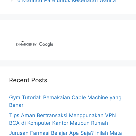
6 Manfaat Pare untuk Kesehatan Wanita
Recent Posts
Gym Tutorial: Pemakaian Cable Machine yang
Benar
Tips Aman Bertransaksi Menggunakan VPN
BCA di Komputer Kantor Maupun Rumah
Jurusan Farmasi Belajar Apa Saja? Inilah Mata