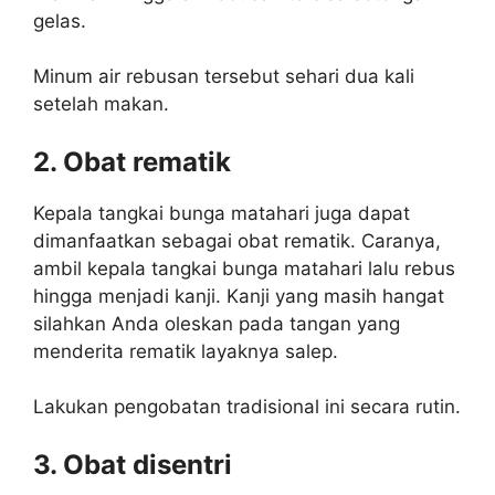
gelas.
Minum air rebusan tersebut sehari dua kali
setelah makan.
2. Obat rematik
Kepala tangkai bunga matahari juga dapat
dimanfaatkan sebagai obat rematik. Caranya,
ambil kepala tangkai bunga matahari lalu rebus
hingga menjadi kanji. Kanji yang masih hangat
silahkan Anda oleskan pada tangan yang
menderita rematik layaknya salep.
Lakukan pengobatan tradisional ini secara rutin.
3. Obat disentri