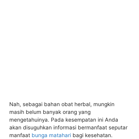
Nah, sebagai bahan obat herbal, mungkin
masih belum banyak orang yang
mengetahuinya. Pada kesempatan ini Anda
akan disuguhkan informasi bermanfaat seputar
manfaat
bunga matahari
bagi kesehatan.