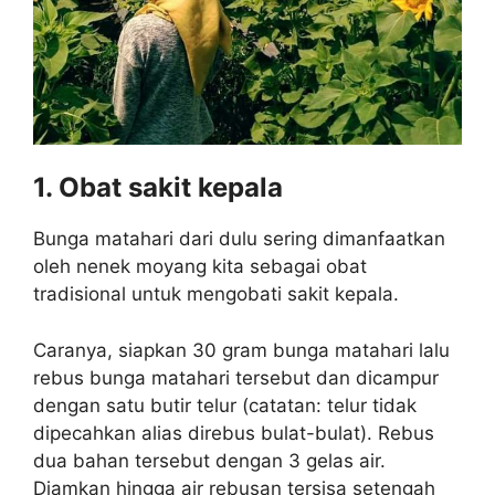
1. Obat sakit kepala
Bunga matahari dari dulu sering dimanfaatkan
oleh nenek moyang kita sebagai obat
tradisional untuk mengobati sakit kepala.
Caranya, siapkan 30 gram bunga matahari lalu
rebus bunga matahari tersebut dan dicampur
dengan satu butir telur (catatan: telur tidak
dipecahkan alias direbus bulat-bulat). Rebus
dua bahan tersebut dengan 3 gelas air.
Diamkan hingga air rebusan tersisa setengah