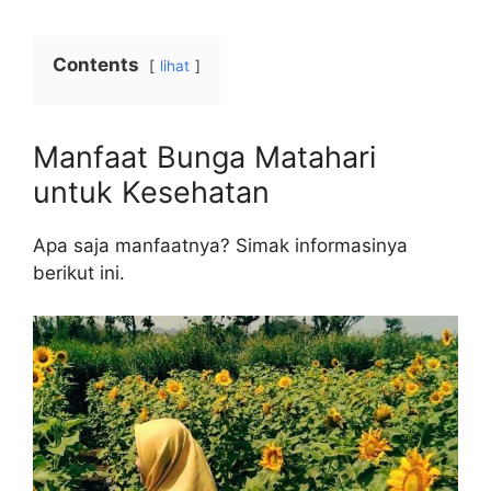
Contents
lihat
Manfaat Bunga Matahari
untuk Kesehatan
Apa saja manfaatnya? Simak informasinya
berikut ini.