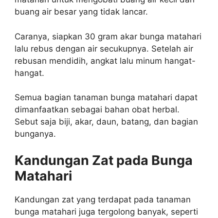
buang air besar yang tidak lancar.
Caranya, siapkan 30 gram akar bunga matahari
lalu rebus dengan air secukupnya. Setelah air
rebusan mendidih, angkat lalu minum hangat-
hangat.
Semua bagian tanaman bunga matahari dapat
dimanfaatkan sebagai bahan obat herbal.
Sebut saja biji, akar, daun, batang, dan bagian
bunganya.
Kandungan Zat pada Bunga
Matahari
Kandungan zat yang terdapat pada tanaman
bunga matahari juga tergolong banyak, seperti