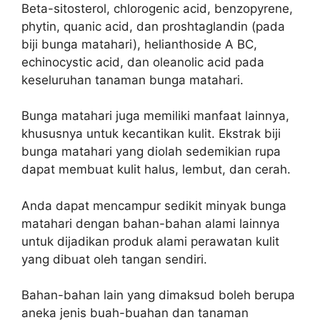
Beta-sitosterol, chlorogenic acid, benzopyrene,
phytin, quanic acid, dan proshtaglandin (pada
biji bunga matahari), helianthoside A BC,
echinocystic acid, dan oleanolic acid pada
keseluruhan tanaman bunga matahari.
Bunga matahari juga memiliki manfaat lainnya,
khususnya untuk kecantikan kulit. Ekstrak biji
bunga matahari yang diolah sedemikian rupa
dapat membuat kulit halus, lembut, dan cerah.
Anda dapat mencampur sedikit minyak bunga
matahari dengan bahan-bahan alami lainnya
untuk dijadikan produk alami perawatan kulit
yang dibuat oleh tangan sendiri.
Bahan-bahan lain yang dimaksud boleh berupa
aneka jenis buah-buahan dan tanaman