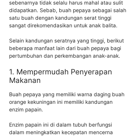
sebenarnya tidak selalu harus mahal atau sulit
didapatkan. Sebab, buah pepaya sebagai salah
satu buah dengan kandungan serat tinggi
sangat direkomendasikan untuk anak balita.
Selain kandungan seratnya yang tinggi, berikut
beberapa manfaat lain dari buah pepaya bagi
pertumbuhan dan perkembangan anak-anak.
1. Mempermudah Penyerapan
Makanan
Buah pepaya yang memiliki warna daging buah
orange kekuningan ini memiliki kandungan
enzim papain.
Enzim papain ini di dalam tubuh berfungsi
dalam meningkatkan kecepatan mencerna