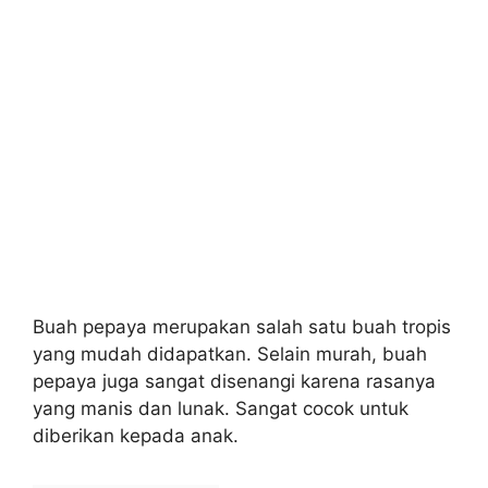
Buah pepaya merupakan salah satu buah tropis
yang mudah didapatkan. Selain murah, buah
pepaya juga sangat disenangi karena rasanya
yang manis dan lunak. Sangat cocok untuk
diberikan kepada anak.