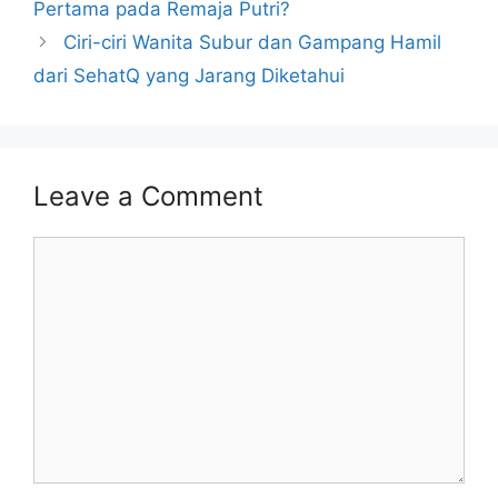
Pertama pada Remaja Putri?
Ciri-ciri Wanita Subur dan Gampang Hamil
dari SehatQ yang Jarang Diketahui
Leave a Comment
Comment