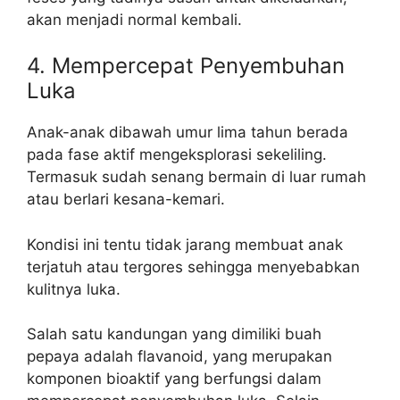
akan menjadi normal kembali.
4. Mempercepat Penyembuhan
Luka
Anak-anak dibawah umur lima tahun berada
pada fase aktif mengeksplorasi sekeliling.
Termasuk sudah senang bermain di luar rumah
atau berlari kesana-kemari.
Kondisi ini tentu tidak jarang membuat anak
terjatuh atau tergores sehingga menyebabkan
kulitnya luka.
Salah satu kandungan yang dimiliki buah
pepaya adalah flavanoid, yang merupakan
komponen bioaktif yang berfungsi dalam