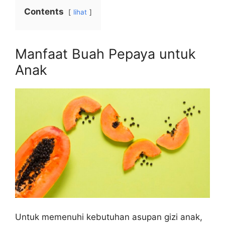
Contents
lihat
Manfaat Buah Pepaya untuk
Anak
Untuk memenuhi kebutuhan asupan gizi anak,