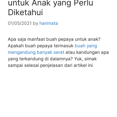
untuk Anak yang Perlu
Diketahui
01/05/2021
by
harimata
Apa saja manfaat buah pepaya untuk anak?
Apakah buah pepaya termasuk
buah yang
mengandung banyak serat
atau kandungan apa
yang terkandung di dalamnya? Yuk, simak
sampai selesai penjelasan dari artikel ini.