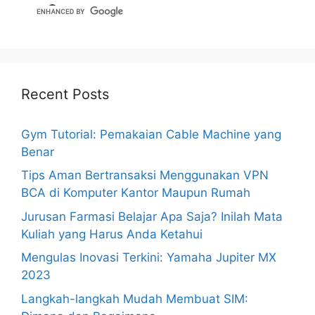
Recent Posts
Gym Tutorial: Pemakaian Cable Machine yang
Benar
Tips Aman Bertransaksi Menggunakan VPN
BCA di Komputer Kantor Maupun Rumah
Jurusan Farmasi Belajar Apa Saja? Inilah Mata
Kuliah yang Harus Anda Ketahui
Mengulas Inovasi Terkini: Yamaha Jupiter MX
2023
Langkah-langkah Mudah Membuat SIM: