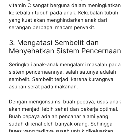
vitamin C sangat berguna dalam meningkatkan
kekebalan tubuh pada anak. Kekebalan tubuh
yang kuat akan menghindarkan anak dari
serangan berbagai macam penyakit.
3. Mengatasi Sembelit dan
Menyehatkan Sistem Pencernaan
Seringkali anak-anak mengalami masalah pada
sistem pencernaannya, salah satunya adalah
sembelit. Sembelit terjadi karena kurangnya
asupan serat pada makanan.
Dengan mengonsumsi buah pepaya, usus anak
akan menjadi lebih sehat dan bekerja optimal.
Buah pepaya adalah pencahar alami yang
sudah dikenal oleh banyak orang. Sehingga
feses yang tadinya susah untuk dikeluarkan,