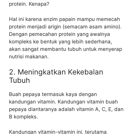
protein. Kenapa?
Hal ini karena enzim papain mampu memecah
protein menjadi arigin (semacam asam amino).
Dengan pemecahan protein yang awalnya
kompleks ke bentuk yang lebih sederhana,
akan sangat membantu tubuh untuk menyerap
nutrisi makanan.
2. Meningkatkan Kekebalan
Tubuh
Buah pepaya termasuk kaya dengan
kandungan vitamin. Kandungan vitamin buah
pepaya diantaranya adalah vitamin A, C, E, dan
B kompleks.
Kandungan vitamin-vitamin ini, terutama