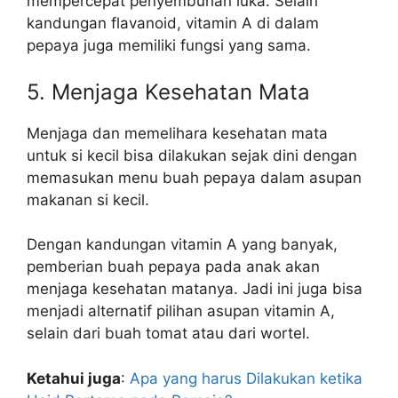
mempercepat penyembuhan luka. Selain
kandungan flavanoid, vitamin A di dalam
pepaya juga memiliki fungsi yang sama.
5. Menjaga Kesehatan Mata
Menjaga dan memelihara kesehatan mata
untuk si kecil bisa dilakukan sejak dini dengan
memasukan menu buah pepaya dalam asupan
makanan si kecil.
Dengan kandungan vitamin A yang banyak,
pemberian buah pepaya pada anak akan
menjaga kesehatan matanya. Jadi ini juga bisa
menjadi alternatif pilihan asupan vitamin A,
selain dari buah tomat atau dari wortel.
Ketahui juga
:
Apa yang harus Dilakukan ketika