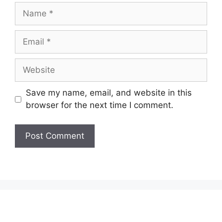
Name
Email
Website
Save my name, email, and website in this
browser for the next time I comment.