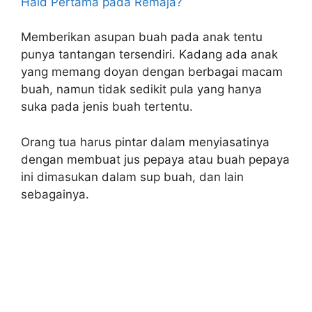
Haid Pertama pada Remaja?
Memberikan asupan buah pada anak tentu
punya tantangan tersendiri. Kadang ada anak
yang memang doyan dengan berbagai macam
buah, namun tidak sedikit pula yang hanya
suka pada jenis buah tertentu.
Orang tua harus pintar dalam menyiasatinya
dengan membuat jus pepaya atau buah pepaya
ini dimasukan dalam sup buah, dan lain
sebagainya.