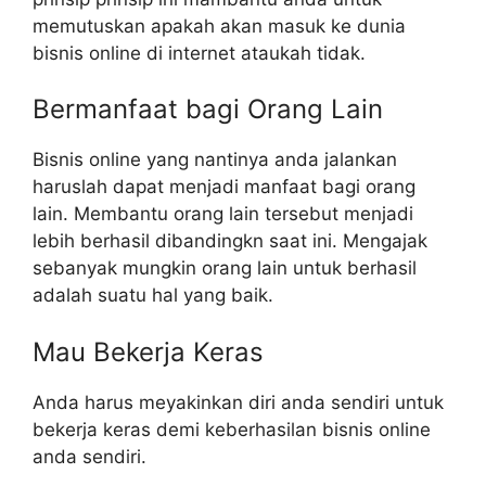
memutuskan apakah akan masuk ke dunia
bisnis online di internet ataukah tidak.
Bermanfaat bagi Orang Lain
Bisnis online yang nantinya anda jalankan
haruslah dapat menjadi manfaat bagi orang
lain. Membantu orang lain tersebut menjadi
lebih berhasil dibandingkn saat ini. Mengajak
sebanyak mungkin orang lain untuk berhasil
adalah suatu hal yang baik.
Mau Bekerja Keras
Anda harus meyakinkan diri anda sendiri untuk
bekerja keras demi keberhasilan bisnis online
anda sendiri.