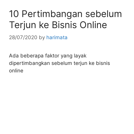
10 Pertimbangan sebelum
Terjun ke Bisnis Online
28/07/2020
by
harimata
Ada beberapa faktor yang layak
dipertimbangkan sebelum terjun ke bisnis
online