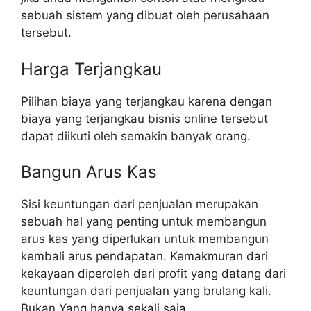
sebuah sistem yang dibuat oleh perusahaan
tersebut.
Harga Terjangkau
Pilihan biaya yang terjangkau karena dengan
biaya yang terjangkau bisnis online tersebut
dapat diikuti oleh semakin banyak orang.
Bangun Arus Kas
Sisi keuntungan dari penjualan merupakan
sebuah hal yang penting untuk membangun
arus kas yang diperlukan untuk membangun
kembali arus pendapatan. Kemakmuran dari
kekayaan diperoleh dari profit yang datang dari
keuntungan dari penjualan yang brulang kali.
Bukan Yang hanya sekali saja.