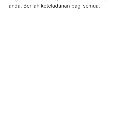
anda. Berilah keteladanan bagi semua.