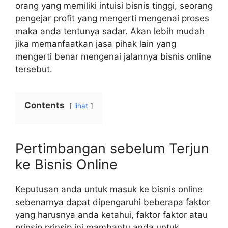
orang yang memiliki intuisi bisnis tinggi, seorang
pengejar profit yang mengerti mengenai proses
maka anda tentunya sadar. Akan lebih mudah
jika memanfaatkan jasa pihak lain yang
mengerti benar mengenai jalannya bisnis online
tersebut.
Contents
lihat
Pertimbangan sebelum Terjun
ke Bisnis Online
Keputusan anda untuk masuk ke bisnis online
sebenarnya dapat dipengaruhi beberapa faktor
yang harusnya anda ketahui, faktor faktor atau
prinsip prinsip ini mambantu anda untuk