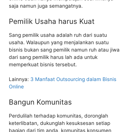
saja namun juga semangatnya.
Pemilik Usaha harus Kuat
Sang pemilik usaha adalah ruh dari suatu
usaha. Walaupun yang menjalankan suatu
bisnis bukan sang pemilik namun ruh atau jiwa
dari sang pemilik harus lah ada untuk
memperkuat bisnis tersebut.
Lainnya:
3 Manfaat Outsourcing dalam Bisnis
Online
Bangun Komunitas
Perdulilah terhadap komunitas, doronglah
keterlibatan, dukunglah kesuksesan setiap
bagian dari tim anda, komunitas konsumen