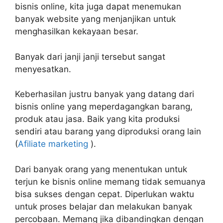
bisnis online, kita juga dapat menemukan
banyak website yang menjanjikan untuk
menghasilkan kekayaan besar.
Banyak dari janji janji tersebut sangat
menyesatkan.
Keberhasilan justru banyak yang datang dari
bisnis online yang meperdagangkan barang,
produk atau jasa. Baik yang kita produksi
sendiri atau barang yang diproduksi orang lain
(
Afiliate marketing
).
Dari banyak orang yang menentukan untuk
terjun ke bisnis online memang tidak semuanya
bisa sukses dengan cepat. Diperlukan waktu
untuk proses belajar dan melakukan banyak
percobaan. Memang jika dibandingkan dengan