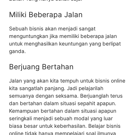
Miliki Beberapa Jalan
Sebuah bisnis akan menjadi sangat
menguntungkan jika memiliki beberapa jalan
untuk menghasilkan keuntungan yang berlipat
ganda.
Berjuang Bertahan
Jalan yang akan kita tempuh untuk bisnis online
kita sangatlah panjang. Jadi pelajarilah
semuanya dengan seksama. Berjuanglah terus
dan bertahan dalam situasi sepahit apapun.
Kemampuan bertahan dalam situasi apapun
seringkali menjadi sebuah modal yang luar
biasa besar untuk keberhasilan. Belajar bisnis
online tidak hanya mempelajari soal ilmunya