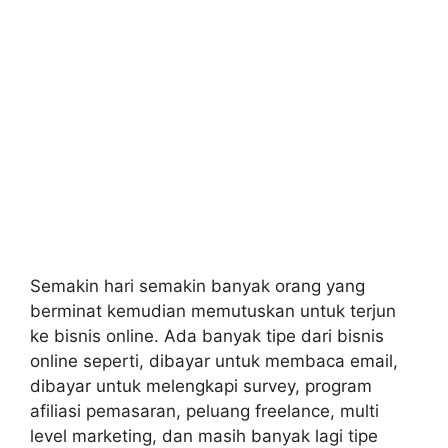
Semakin hari semakin banyak orang yang
berminat kemudian memutuskan untuk terjun
ke bisnis online. Ada banyak tipe dari bisnis
online seperti, dibayar untuk membaca email,
dibayar untuk melengkapi survey, program
afiliasi pemasaran, peluang freelance, multi
level marketing, dan masih banyak lagi tipe