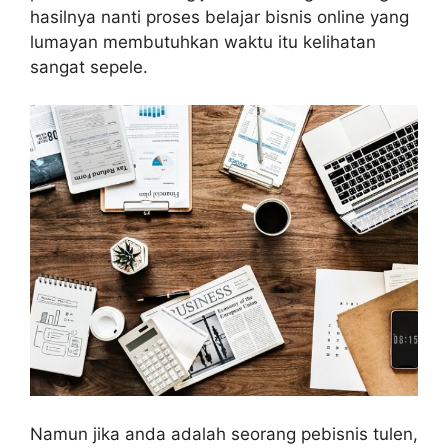
hasilnya nanti proses belajar bisnis online yang
lumayan membutuhkan waktu itu kelihatan
sangat sepele.
Namun jika anda adalah seorang pebisnis tulen,