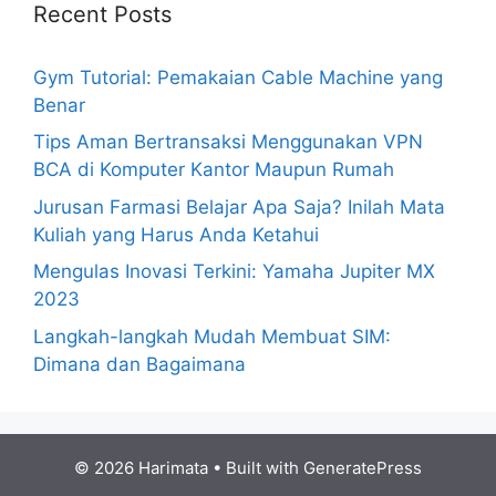
Recent Posts
Gym Tutorial: Pemakaian Cable Machine yang
Benar
Tips Aman Bertransaksi Menggunakan VPN
BCA di Komputer Kantor Maupun Rumah
Jurusan Farmasi Belajar Apa Saja? Inilah Mata
Kuliah yang Harus Anda Ketahui
Mengulas Inovasi Terkini: Yamaha Jupiter MX
2023
Langkah-langkah Mudah Membuat SIM:
Dimana dan Bagaimana
© 2026 Harimata
• Built with
GeneratePress