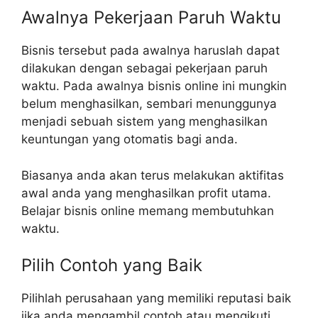
Awalnya Pekerjaan Paruh Waktu
Bisnis tersebut pada awalnya haruslah dapat
dilakukan dengan sebagai pekerjaan paruh
waktu. Pada awalnya bisnis online ini mungkin
belum menghasilkan, sembari menunggunya
menjadi sebuah sistem yang menghasilkan
keuntungan yang otomatis bagi anda.
Biasanya anda akan terus melakukan aktifitas
awal anda yang menghasilkan profit utama.
Belajar bisnis online memang membutuhkan
waktu.
Pilih Contoh yang Baik
Pilihlah perusahaan yang memiliki reputasi baik
jika anda mengambil contoh atau mengikuti