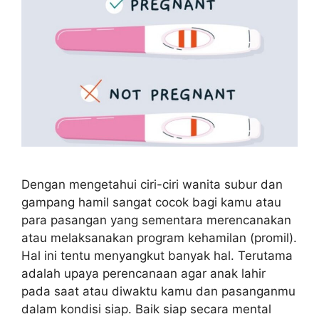
Dengan mengetahui ciri-ciri wanita subur dan
gampang hamil sangat cocok bagi kamu atau
para pasangan yang sementara merencanakan
atau melaksanakan program kehamilan (promil).
Hal ini tentu menyangkut banyak hal. Terutama
adalah upaya perencanaan agar anak lahir
pada saat atau diwaktu kamu dan pasanganmu
dalam kondisi siap. Baik siap secara mental