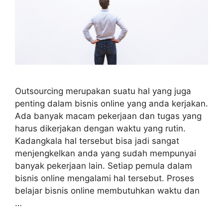
Outsourcing merupakan suatu hal yang juga
penting dalam bisnis online yang anda kerjakan.
Ada banyak macam pekerjaan dan tugas yang
harus dikerjakan dengan waktu yang rutin.
Kadangkala hal tersebut bisa jadi sangat
menjengkelkan anda yang sudah mempunyai
banyak pekerjaan lain. Setiap pemula dalam
bisnis online mengalami hal tersebut. Proses
belajar bisnis online membutuhkan waktu dan
…