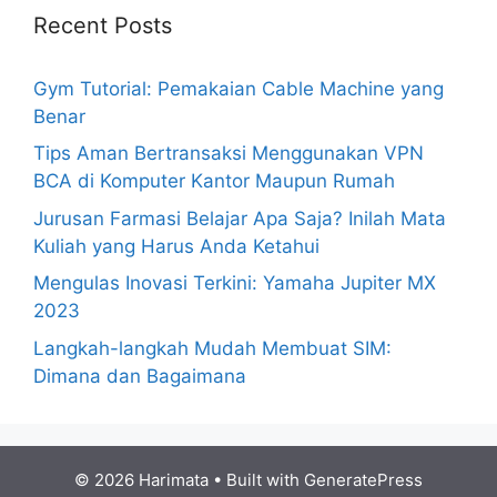
Recent Posts
Gym Tutorial: Pemakaian Cable Machine yang
Benar
Tips Aman Bertransaksi Menggunakan VPN
BCA di Komputer Kantor Maupun Rumah
Jurusan Farmasi Belajar Apa Saja? Inilah Mata
Kuliah yang Harus Anda Ketahui
Mengulas Inovasi Terkini: Yamaha Jupiter MX
2023
Langkah-langkah Mudah Membuat SIM:
Dimana dan Bagaimana
© 2026 Harimata
• Built with
GeneratePress